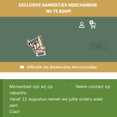
EXCLUSIVE BAKKERTJES MERCHANDISE
NU TE KOOP!
0
Officiële De Bakkertjes Merchandise
Momenteel zijn wij op
Neem contact op
vakantie.
Vanaf 22 augustus nemen we jullie orders weer
aan!
Ciao!