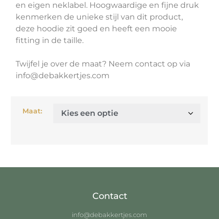
en eigen neklabel. Hoogwaardige en fijne druk
kenmerken de unieke stijl van dit product,
deze hoodie zit goed en heeft een mooie
fitting in de taille.
Twijfel je over de maat? Neem contact op via
info@debakkertjes.com
Maat:
Contact
info@debakkertjes.com