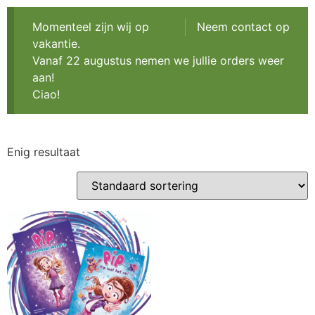
Momenteel zijn wij op
Neem contact op
vakantie.
Vanaf 22 augustus nemen we jullie orders weer
aan!
Ciao!
Enig resultaat