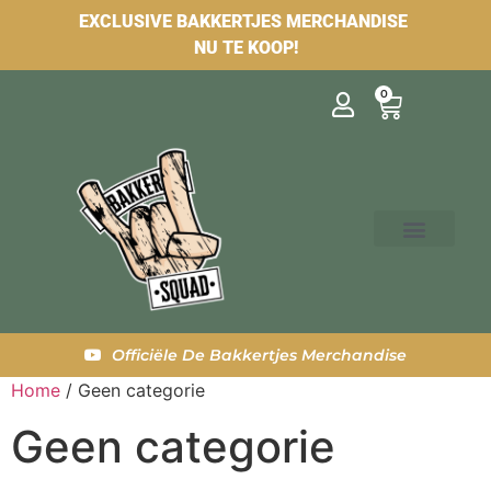
EXCLUSIVE BAKKERTJES MERCHANDISE
NU TE KOOP!
0
Officiële De Bakkertjes Merchandise
Home
/ Geen categorie
Geen categorie