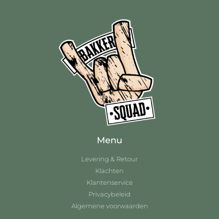
Menu
Levering & Retour
Klachten
Klantenservice
Privacybeleid
Algemene voorwaarden